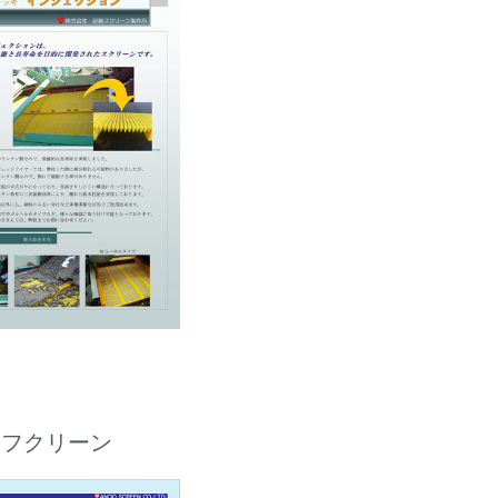
タフクリーン