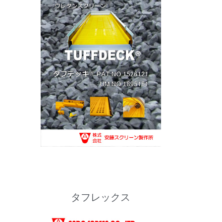
タフレックス