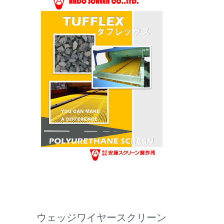
ウェッジワイヤースクリーン