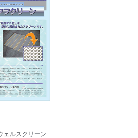
ウェルスクリーン