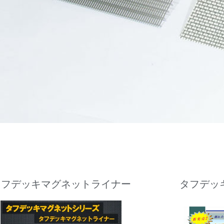
タフデッキマグネットライナー
タフデッ