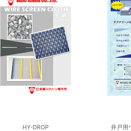
HY-DROP
井戸用