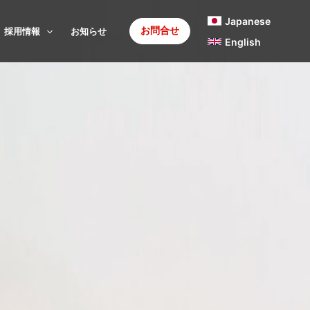
Japanese
お問合せ
採用情報
お知らせ
English