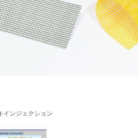
キインジェクション