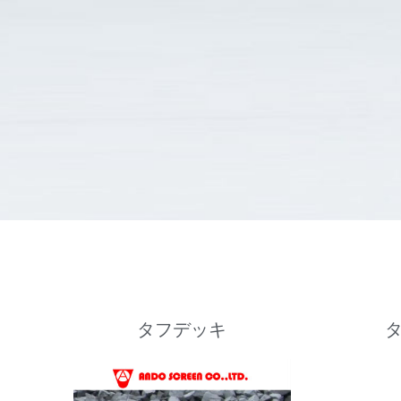
タフデッキ