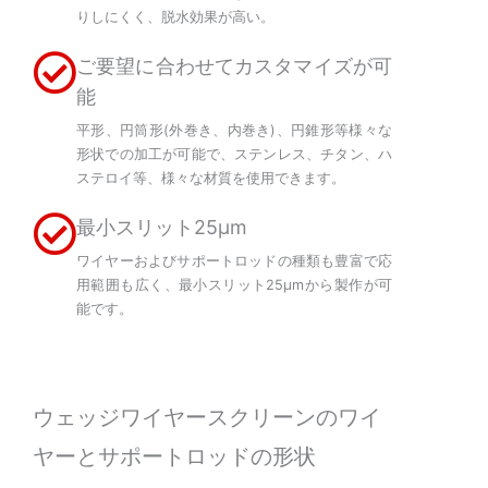
りしにくく、脱水効果が高い。
ご要望に合わせてカスタマイズが可
能
平形、円筒形(外巻き、内巻き)、円錐形等様々な
形状での加工が可能で、ステンレス、チタン、ハ
ステロイ等、様々な材質を使用できます。
最小スリット25μm
ワイヤーおよびサポートロッドの種類も豊富で応
用範囲も広く、最小スリット25μmから製作が可
能です。
ウェッジワイヤースクリーンのワイ
ヤーとサポートロッドの形状