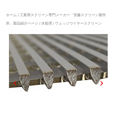
ホーム
/
工業用スクリーン専門メーカー「安藤スクリーン製作
所」製品紹介ページ
/
水処理
/ ウェッジワイヤースクリーン