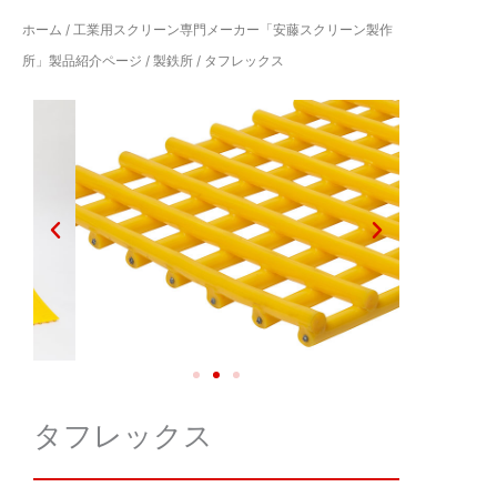
ホーム
/
工業用スクリーン専門メーカー「安藤スクリーン製作
所」製品紹介ページ
/
製鉄所
/ タフレックス
タフレックス