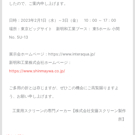
したので、ご案内申し上げます。
日時：2023年2月1日（水）～3日（金） 10：00 ～ 17：00
場所：東京ビッグサイト 新明和工業ブース： 東5ホール 小間
No. 5U-13
展示会ホームページ：https://www.interaqua.jp/
新明和工業株式会社ホームページ：
https://www.shinmaywa.co.jp/
ご多用の折とは存じますが、ぜひこの機会にご高覧賜りますよ
う、お願い申し上げます。
工業用スクリーンの専門メーカー【株式会社安藤スクリーン製作
所】