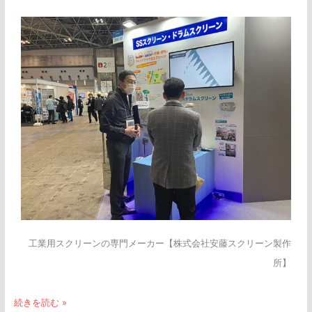
工業用スクリーンの専門メーカー【株式会社安藤スクリーン製作
所】
続きを読む »