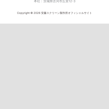
本社：茨城県古河市丘里12-3
Copyright © 2026 安藤スクリーン製作所オフィシャルサイト