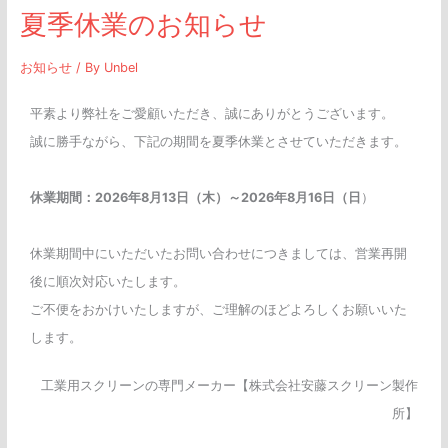
夏季休業のお知らせ
お知らせ
/ By
Unbel
平素より弊社をご愛顧いただき、誠にありがとうございます。
誠に勝手ながら、下記の期間を夏季休業とさせていただきます。
休業期間：2026年8月13日（木）～2026年8月16日（日
）
休業期間中にいただいたお問い合わせにつきましては、営業再開
後に順次対応いたします。
ご不便をおかけいたしますが、ご理解のほどよろしくお願いいた
します。
工業用スクリーンの専門メーカー【株式会社安藤スクリーン製作
所】