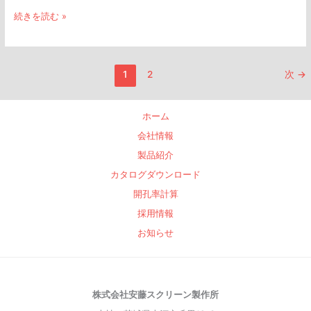
続きを読む »
1
2
次
→
ホーム
会社情報
製品紹介
カタログダウンロード
開孔率計算
採用情報
お知らせ
株式会社安藤スクリーン製作所