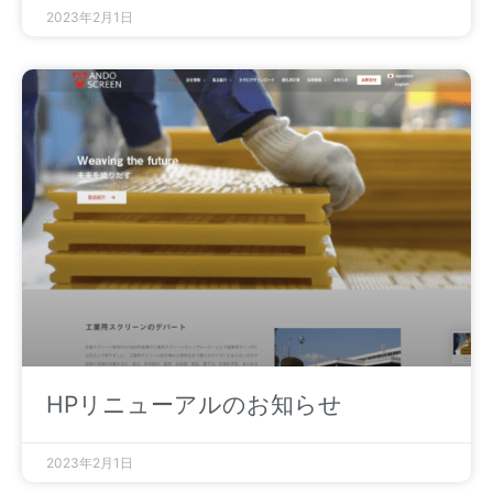
2023年2月1日
HPリニューアルのお知らせ
2023年2月1日